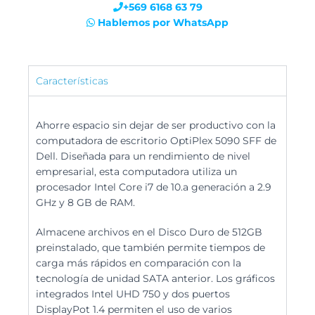
+569 6168 63 79
Hablemos por WhatsApp
Características
Ahorre espacio sin dejar de ser productivo con la
computadora de escritorio OptiPlex 5090 SFF de
Dell. Diseñada para un rendimiento de nivel
empresarial, esta computadora utiliza un
procesador Intel Core i7 de 10.a generación a 2.9
GHz y 8 GB de RAM.
Almacene archivos en el Disco Duro de 512GB
preinstalado, que también permite tiempos de
carga más rápidos en comparación con la
tecnología de unidad SATA anterior. Los gráficos
integrados Intel UHD 750 y dos puertos
DisplayPot 1.4 permiten el uso de varios