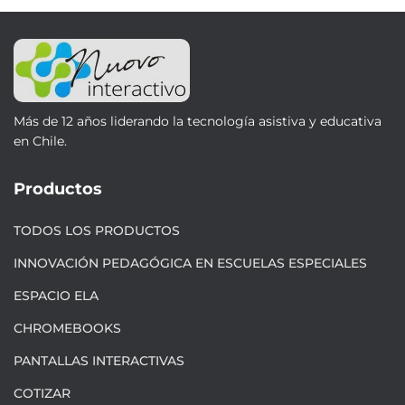
Más de 12 años liderando la tecnología asistiva y educativa
en Chile.
Productos
TODOS LOS PRODUCTOS
INNOVACIÓN PEDAGÓGICA EN ESCUELAS ESPECIALES
ESPACIO ELA
CHROMEBOOKS
PANTALLAS INTERACTIVAS
COTIZAR