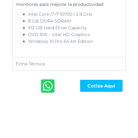
monitores para mejorar la productividad.
Intel Core i7 I7-10700 / 2.9 GHz
8 GB DDR4 SDRAM
512 GB Hard Drive Capacity
DVD RW – Intel HD Graphics
Windows 10 Pro 64-bit Edition
Ficha Técnica
Cotiza Aquí