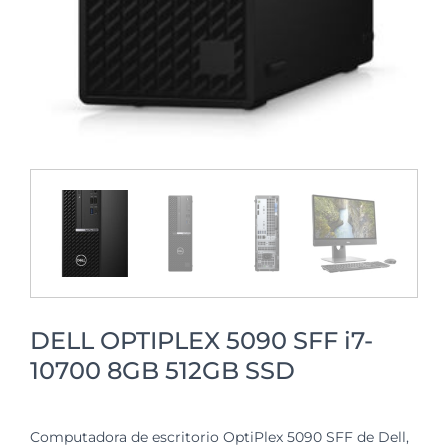
DELL OPTIPLEX 5090 SFF i7-
10700 8GB 512GB SSD
Computadora de escritorio OptiPlex 5090 SFF de Dell,