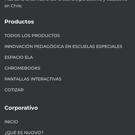
en Chile.
Productos
TODOS LOS PRODUCTOS
INNOVACIÓN PEDAGÓGICA EN ESCUELAS ESPECIALES
ESPACIO ELA
CHROMEBOOKS
PANTALLAS INTERACTIVAS
COTIZAR
Corporativo
INICIO
¿QUÉ ES NUOVO?