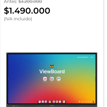
Antes:
$3.200.000
$1.490.000
(IVA incluido)