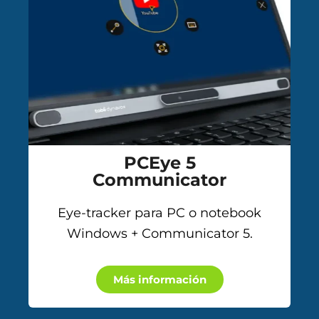
PCEye 5
Communicator
Eye-tracker para PC o notebook
Windows + Communicator 5.
Más información