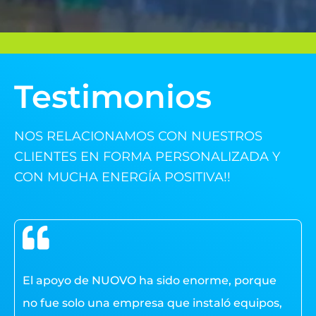
Testimonios
NOS RELACIONAMOS CON NUESTROS
CLIENTES EN FORMA PERSONALIZADA Y
CON MUCHA ENERGÍA POSITIVA!!
El apoyo de NUOVO ha sido enorme, porque
no fue solo una empresa que instaló equipos,