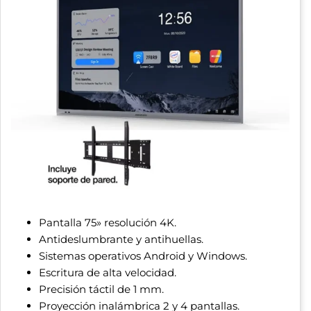
Pantalla 75» resolución 4K.
Antideslumbrante y antihuellas.
Sistemas operativos Android y Windows.
Escritura de alta velocidad.
Precisión táctil de 1 mm.
Proyección inalámbrica 2 y 4 pantallas.