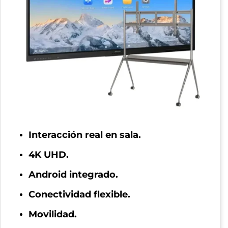
Interacción real en sala.
4K UHD.
Android integrado.
Conectividad flexible.
Movilidad.