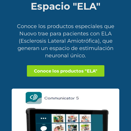
Espacio "ELA"
Conoce los productos especiales que
Nuovo trae para pacientes con ELA
(Esclerosis Lateral Amiotrófica), que
generan un espacio de estimulación
neuronal único.
Conoce los productos "ELA"