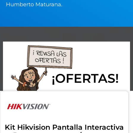
Humberto Maturana.
Kit Hikvision Pantalla Interactiva