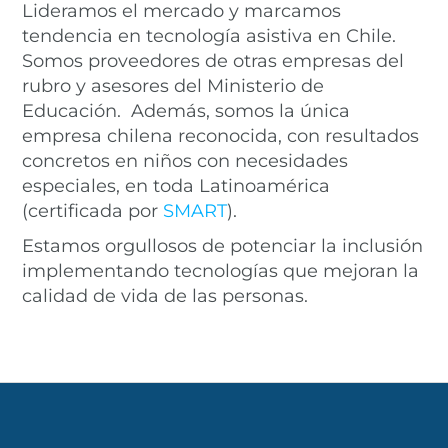
Lideramos el mercado y marcamos
tendencia en tecnología asistiva en Chile.
Somos proveedores de otras empresas del
rubro y asesores del Ministerio de
Educación. Además, somos la única
empresa chilena reconocida, con resultados
concretos en niños con necesidades
especiales, en toda Latinoamérica
(certificada por
SMART
).
Estamos orgullosos de potenciar la inclusión
implementando tecnologías que mejoran la
calidad de vida de las personas.