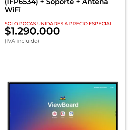
(IFP6534) + Soporte + Antena
WiFi
SOLO POCAS UNIDADES A PRECIO ESPECIAL
$1.290.000
(IVA incluido)