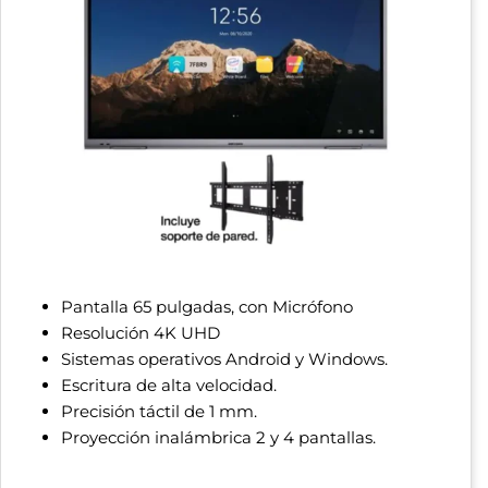
Pantalla 65 pulgadas, con Micrófono
Resolución 4K UHD
Sistemas operativos Android y Windows.
Escritura de alta velocidad.
Precisión táctil de 1 mm.
Proyección inalámbrica 2 y 4 pantallas.