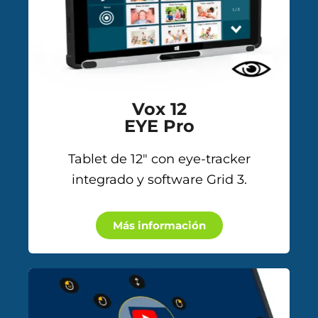
Vox 12
EYE Pro
Tablet de 12″ con eye-tracker
integrado y software Grid 3.
Más información