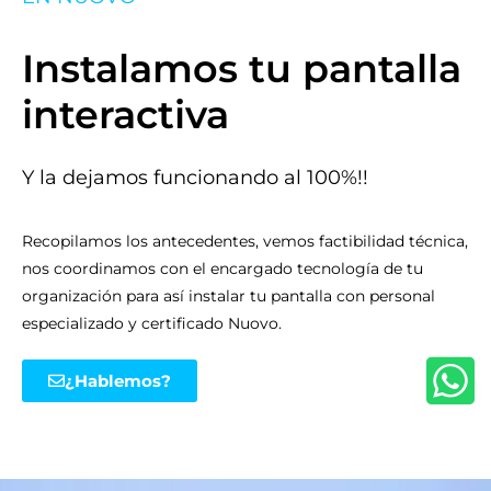
Instalamos tu pantalla
interactiva
Y la dejamos funcionando al 100%!!
Recopilamos los antecedentes, vemos factibilidad técnica,
nos coordinamos con el encargado tecnología de tu
organización para así instalar tu pantalla con personal
especializado y certificado Nuovo.
¿Hablemos?