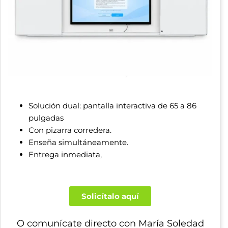
Solución dual: pantalla interactiva de 65 a 86
pulgadas
Con pizarra corredera.
Enseña simultáneamente.
Entrega inmediata,
Solicítalo aquí
O comunícate directo con María Soledad