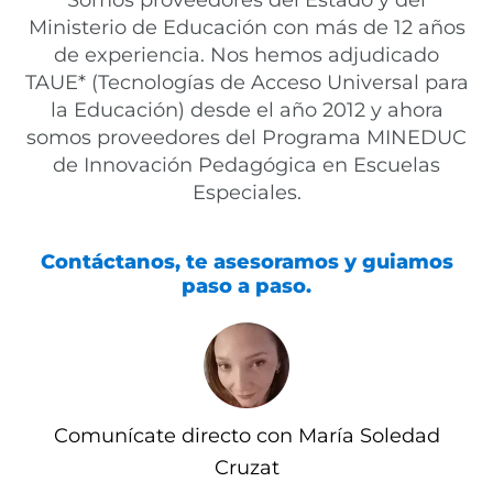
Ministerio de Educación con más de 12 años
de experiencia. Nos hemos adjudicado
TAUE* (Tecnologías de Acceso Universal para
la Educación) desde el año 2012 y ahora
somos proveedores del Programa MINEDUC
de Innovación Pedagógica en Escuelas
Especiales.
Contáctanos, te asesoramos y guiamos
paso a paso.
Comunícate directo con María Soledad
Cruzat