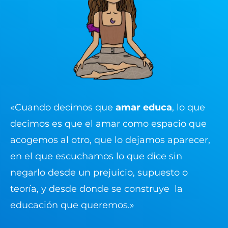
«Cuando decimos que
amar educa
, lo que
decimos es que el amar como espacio que
acogemos al otro, que lo dejamos aparecer,
en el que escuchamos lo que dice sin
negarlo desde un prejuicio, supuesto o
teoría, y desde donde se construye la
educación que queremos.»