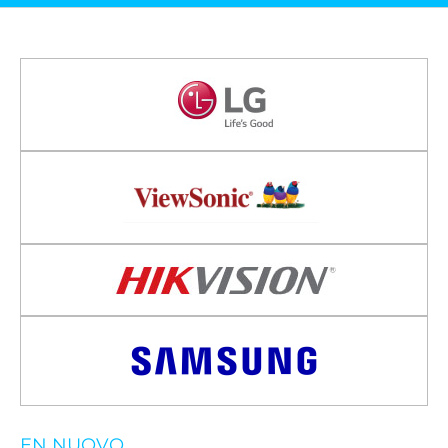
EN NUOVO