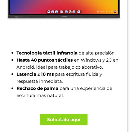
Tecnología táctil infrarroja
de alta precisión.
Hasta 40 puntos táctiles
en Windows y 20 en
Android, ideal para trabajo colaborativo.
Latencia ≤ 10 ms
para escritura fluida y
respuesta inmediata.
Rechazo de palma
para una experiencia de
escritura más natural.
Solicítalo aquí