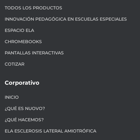
TODOS LOS PRODUCTOS
INNOVACIÓN PEDAGÓGICA EN ESCUELAS ESPECIALES
ESPACIO ELA
CHROMEBOOKS
PANTALLAS INTERACTIVAS
COTIZAR
Corporativo
INICIO
¿QUÉ ES NUOVO?
¿QUÉ HACEMOS?
ELA ESCLEROSIS LATERAL AMIOTRÓFICA