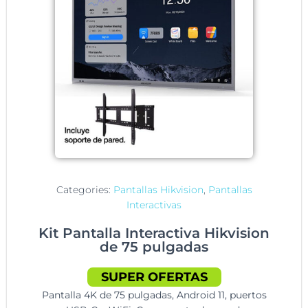
Categories:
Pantallas Hikvision
,
Pantallas
Interactivas
Kit Pantalla Interactiva Hikvision
de 75 pulgadas
SUPER OFERTAS
Pantalla 4K de 75 pulgadas, Android 11, puertos