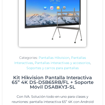
Categories:
Pantallas Hikvision
,
Pantallas
Interactivas
,
Pantallas interactivas y accesorios
,
Soportes y carros para pantallas
Kit Hikvision Pantalla Interactiva
65” 4K DS-D5B65RB/FL + Soporte
Móvil DSABKY3-SL
Con IVA. Solución todo-en-uno para clases y
reuniones: pantalla interactiva 65” 4K con Android