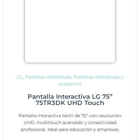
LG
,
Pantallas Interactivas
,
Pantallas interactivas y
accesorios
Pantalla Interactiva LG 75”
75TR3DK UHD Touch
Pantalla interactiva táctil de 75” con resolución
UHD, multitouch avanzado y conectividad
profesional. Ideal para educación y empresas.