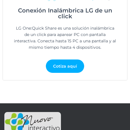
Conexión Inalámbrica LG de un
click
LG One:Quick Share es una solución inalámbrica
de un click para aparear PC con pantalla
interactiva. Conecta hasta 15 PC a una pantalla y al
mismo tiempo hasta 4 dispositivos.
Cotiza aquí