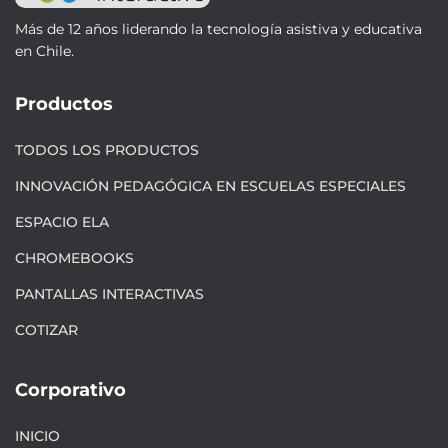
Más de 12 años liderando la tecnología asistiva y educativa
en Chile.
Productos
TODOS LOS PRODUCTOS
INNOVACIÓN PEDAGÓGICA EN ESCUELAS ESPECIALES
ESPACIO ELA
CHROMEBOOKS
PANTALLAS INTERACTIVAS
COTIZAR
Corporativo
INICIO