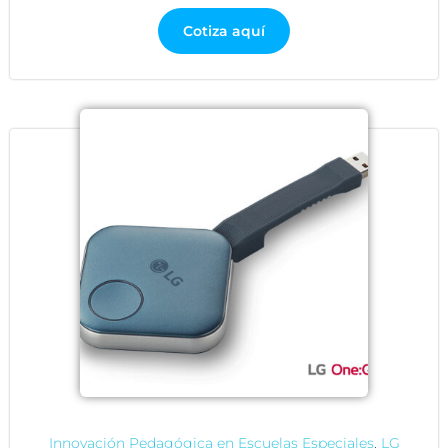
Cotiza aquí
Innovación Pedagógica en Escuelas Especiales
,
LG