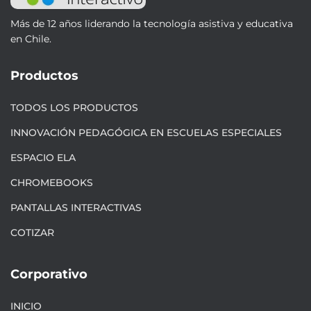
Más de 12 años liderando la tecnología asistiva y educativa
en Chile.
Productos
TODOS LOS PRODUCTOS
INNOVACIÓN PEDAGÓGICA EN ESCUELAS ESPECIALES
ESPACIO ELA
CHROMEBOOKS
PANTALLAS INTERACTIVAS
COTIZAR
Corporativo
INICIO