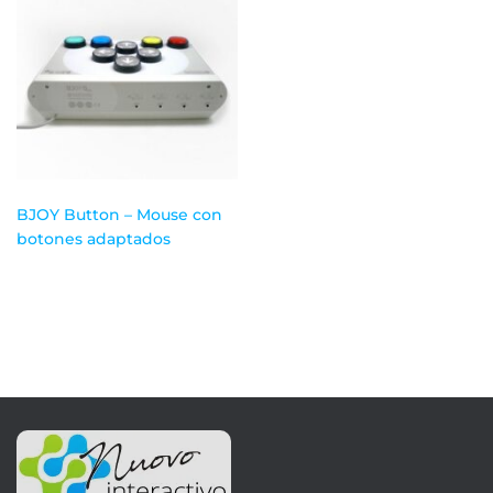
BJOY Button – Mouse con
botones adaptados