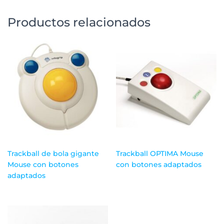
Productos relacionados
Trackball de bola gigante
Trackball OPTIMA Mouse
Mouse con botones
con botones adaptados
adaptados