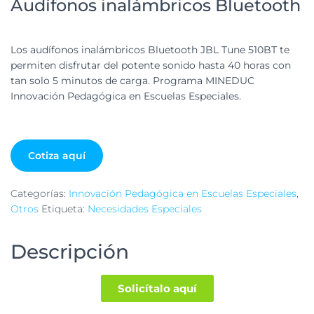
Audífonos inalámbricos Bluetooth
Los audífonos inalámbricos Bluetooth JBL Tune 510BT te
permiten disfrutar del potente sonido hasta 40 horas con
tan solo 5 minutos de carga. Programa MINEDUC
Innovación Pedagógica en Escuelas Especiales.
Cotiza aquí
Categorías:
Innovación Pedagógica en Escuelas Especiales
,
Otros
Etiqueta:
Necesidades Especiales
Descripción
Solicítalo aquí