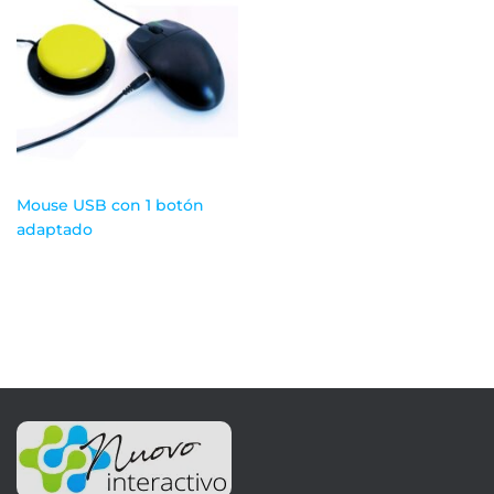
Mouse USB con 1 botón
adaptado