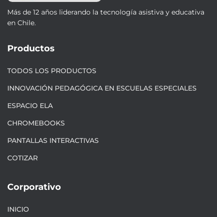
Más de 12 años liderando la tecnología asistiva y educativa
en Chile.
Productos
TODOS LOS PRODUCTOS
INNOVACIÓN PEDAGÓGICA EN ESCUELAS ESPECIALES
ESPACIO ELA
CHROMEBOOKS
PANTALLAS INTERACTIVAS
COTIZAR
Corporativo
INICIO