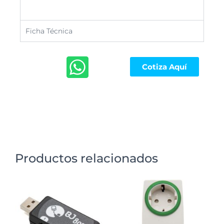
Ficha Técnica
Cotiza Aquí
Productos relacionados