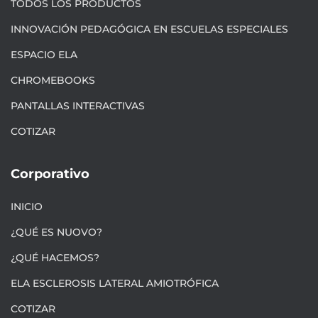
TODOS LOS PRODUCTOS
INNOVACIÓN PEDAGÓGICA EN ESCUELAS ESPECIALES
ESPACIO ELA
CHROMEBOOKS
PANTALLAS INTERACTIVAS
COTIZAR
Corporativo
INICIO
¿QUÉ ES NUOVO?
¿QUÉ HACEMOS?
ELA ESCLEROSIS LATERAL AMIOTRÓFICA
COTIZAR