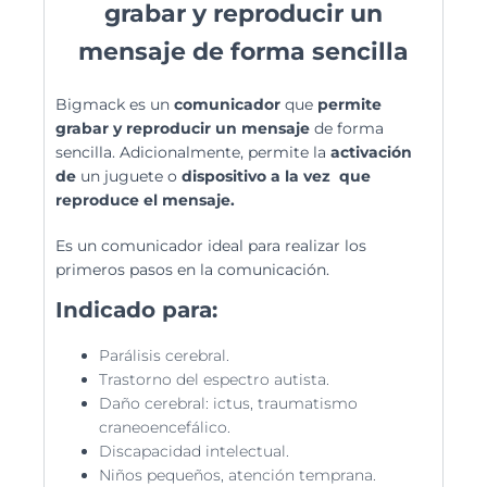
grabar y reproducir un
mensaje de forma sencilla
Bigmack es un
comunicador
que
permite
grabar y reproducir un mensaje
de forma
sencilla. Adicionalmente, permite la
activación
de
un juguete o
dispositivo a la vez que
reproduce el mensaje.
Es un comunicador ideal para realizar los
primeros pasos en la comunicación.
Indicado para:
Parálisis cerebral.
Trastorno del espectro autista.
Daño cerebral: ictus, traumatismo
craneoencefálico.
Discapacidad intelectual.
Niños pequeños, atención temprana.