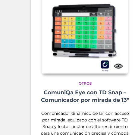
OTROS
ComuniQa Eye con TD Snap –
Comunicador por mirada de 13″
Comunicador dinámico de 13″ con acceso
por mirada, equipado con el software TD
Snap y lector ocular de alto rendimiento
para una comunicación precisa y cómoda.