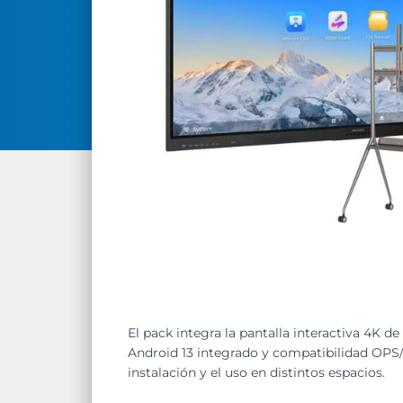
El pack integra la pantalla interactiva 4K 
Android 13 integrado y compatibilidad OPS/
instalación y el uso en distintos espacios.