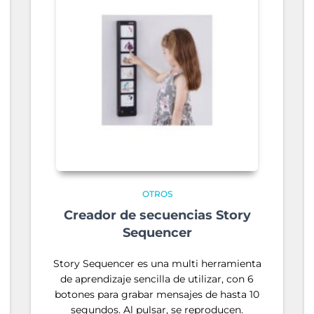
OTROS
Creador de secuencias Story
Sequencer
Story Sequencer es una multi herramienta
de aprendizaje sencilla de utilizar, con 6
botones para grabar mensajes de hasta 10
segundos. Al pulsar, se reproducen.