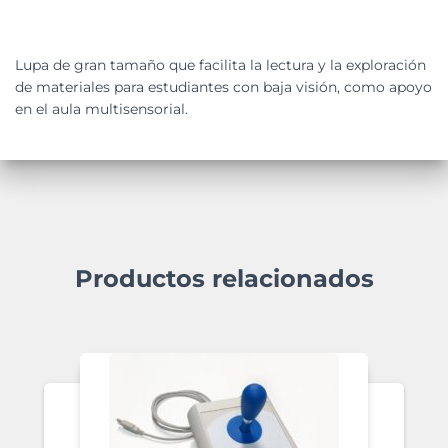
Lupa de gran tamaño que facilita la lectura y la exploración
de materiales para estudiantes con baja visión, como apoyo
en el aula multisensorial.
Productos relacionados