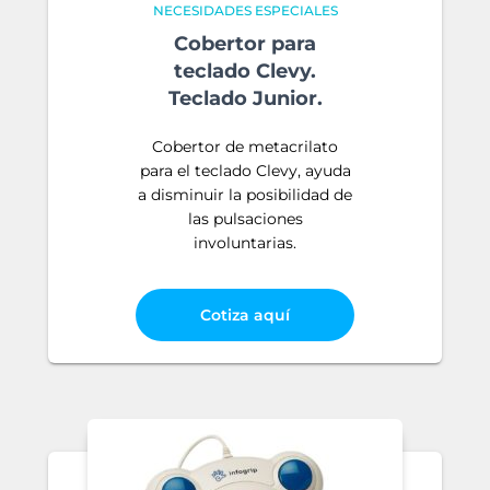
NECESIDADES ESPECIALES
Cobertor para
teclado Clevy.
Teclado Junior.
Cobertor de metacrilato
para el teclado Clevy, ayuda
a disminuir la posibilidad de
las pulsaciones
involuntarias.
Cotiza aquí