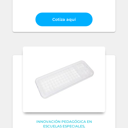
Cotiza aquí
INNOVACIÓN PEDAGÓGICA EN
ESCUELAS ESPECIALES