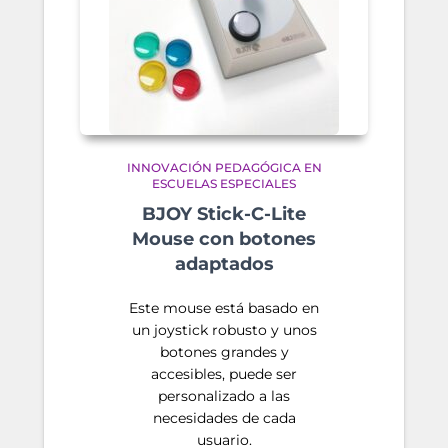
INNOVACIÓN PEDAGÓGICA EN
ESCUELAS ESPECIALES
BJOY Stick-C-Lite
Mouse con botones
adaptados
Este mouse está basado en
un joystick robusto y unos
botones grandes y
accesibles, puede ser
personalizado a las
necesidades de cada
usuario.