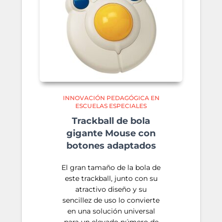
INNOVACIÓN PEDAGÓGICA EN
ESCUELAS ESPECIALES
Trackball de bola
gigante Mouse con
botones adaptados
El gran tamaño de la bola de
este trackball, junto con su
atractivo diseño y su
sencillez de uso lo convierte
en una solución universal
para un elevado número de