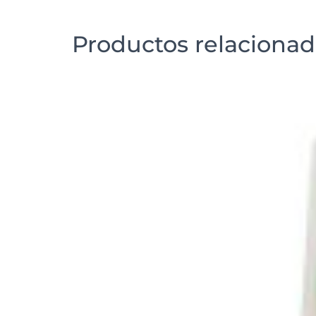
Productos relaciona