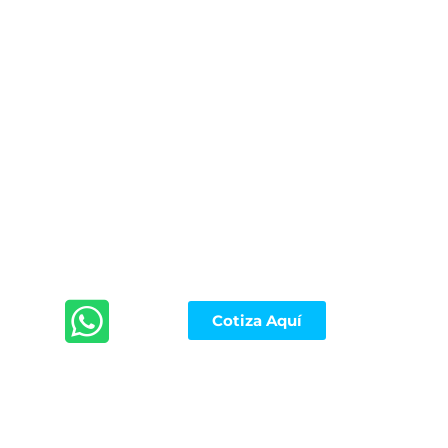
Cotiza Aquí