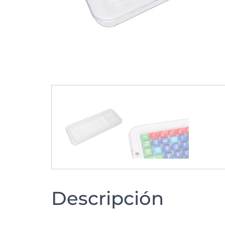
Descripción