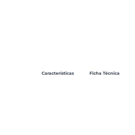
Características
Ficha Técnica