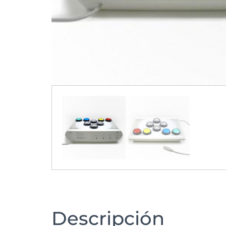
Descripción