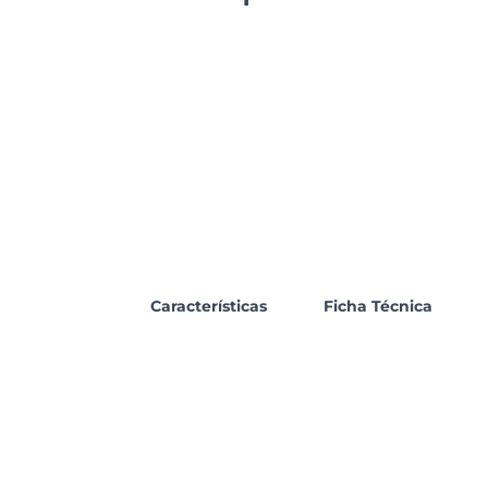
Características
Ficha Técnica