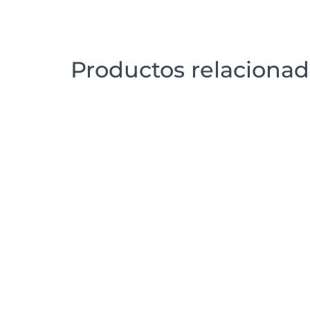
Productos relaciona