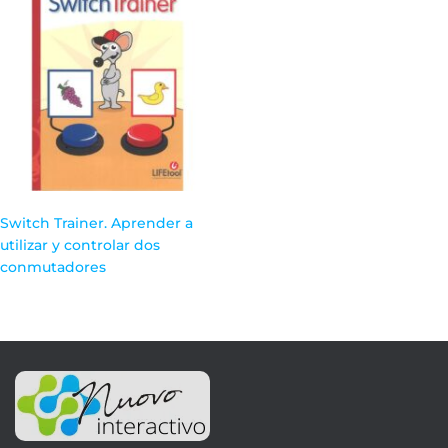
Switch Trainer. Aprender a
utilizar y controlar dos
conmutadores