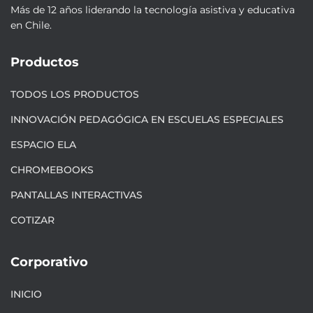
Más de 12 años liderando la tecnología asistiva y educativa
en Chile.
Productos
TODOS LOS PRODUCTOS
INNOVACIÓN PEDAGÓGICA EN ESCUELAS ESPECIALES
ESPACIO ELA
CHROMEBOOKS
PANTALLAS INTERACTIVAS
COTIZAR
Corporativo
INICIO