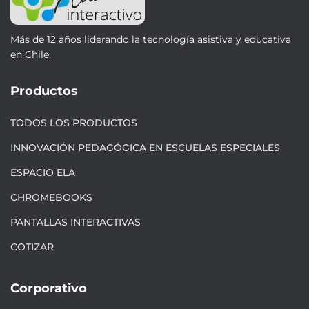
Más de 12 años liderando la tecnología asistiva y educativa
en Chile.
Productos
TODOS LOS PRODUCTOS
INNOVACIÓN PEDAGÓGICA EN ESCUELAS ESPECIALES
ESPACIO ELA
CHROMEBOOKS
PANTALLAS INTERACTIVAS
COTIZAR
Corporativo