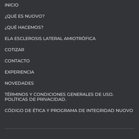
INICIO
¿QUÉ ES NUOVO?
¿QUÉ HACEMOS?
ELA ESCLEROSIS LATERAL AMIOTRÓFICA
COTIZAR
CONTACTO
EXPERIENCIA
NOVEDADES
TÉRMINOS Y CONDICIONES GENERALES DE USO.
POLÍTICAS DE PRIVACIDAD.
CÓDIGO DE ÉTICA Y PROGRAMA DE INTEGRIDAD NUOVO