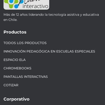
Más de 12 años liderando la tecnología asistiva y educativa
en Chile.
Productos
TODOS LOS PRODUCTOS
INNOVACIÓN PEDAGÓGICA EN ESCUELAS ESPECIALES
ESPACIO ELA
CHROMEBOOKS
PANTALLAS INTERACTIVAS
COTIZAR
Corporativo