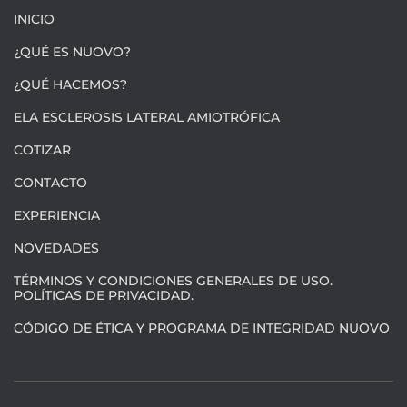
INICIO
¿QUÉ ES NUOVO?
¿QUÉ HACEMOS?
ELA ESCLEROSIS LATERAL AMIOTRÓFICA
COTIZAR
CONTACTO
EXPERIENCIA
NOVEDADES
TÉRMINOS Y CONDICIONES GENERALES DE USO.
POLÍTICAS DE PRIVACIDAD.
CÓDIGO DE ÉTICA Y PROGRAMA DE INTEGRIDAD NUOVO