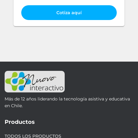
Cotiza aquí
Más de 12 años liderando la tecnología asistiva y educativa
en Chile.
Productos
TODOS LOS PRODUCTOS