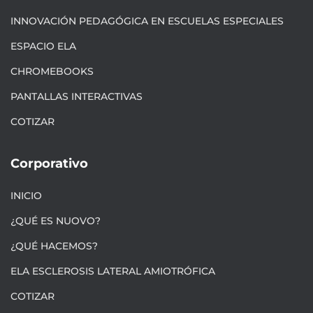
INNOVACIÓN PEDAGÓGICA EN ESCUELAS ESPECIALES
ESPACIO ELA
CHROMEBOOKS
PANTALLAS INTERACTIVAS
COTIZAR
Corporativo
INICIO
¿QUÉ ES NUOVO?
¿QUÉ HACEMOS?
ELA ESCLEROSIS LATERAL AMIOTRÓFICA
COTIZAR