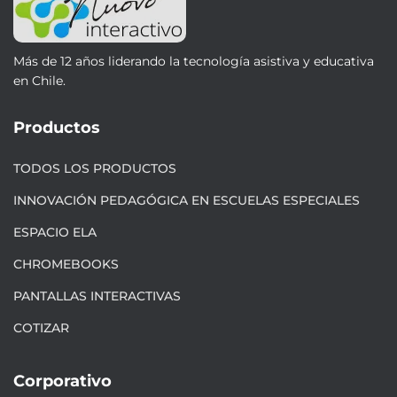
Más de 12 años liderando la tecnología asistiva y educativa
en Chile.
Productos
TODOS LOS PRODUCTOS
INNOVACIÓN PEDAGÓGICA EN ESCUELAS ESPECIALES
ESPACIO ELA
CHROMEBOOKS
PANTALLAS INTERACTIVAS
COTIZAR
Corporativo