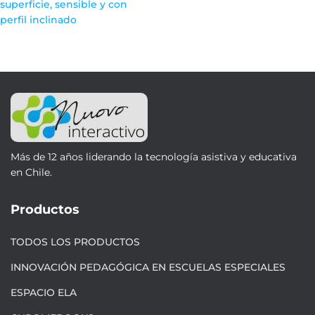
superficie, sensible y con
perfil inclinado
Más de 12 años liderando la tecnología asistiva y educativa
en Chile.
Productos
TODOS LOS PRODUCTOS
INNOVACIÓN PEDAGÓGICA EN ESCUELAS ESPECIALES
ESPACIO ELA