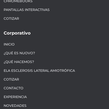
CHROMEBOOKS
PANTALLAS INTERACTIVAS
COTIZAR
Corporativo
INICIO
¿QUÉ ES NUOVO?
¿QUÉ HACEMOS?
ELA ESCLEROSIS LATERAL AMIOTRÓFICA
COTIZAR
CONTACTO
EXPERIENCIA
NOVEDADES