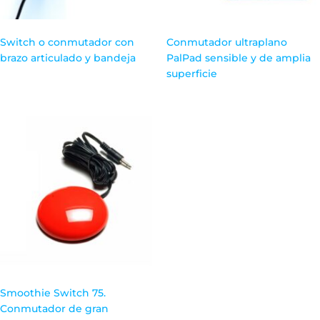
Switch o conmutador con
Conmutador ultraplano
brazo articulado y bandeja
PalPad sensible y de amplia
superficie
Smoothie Switch 75.
Conmutador de gran