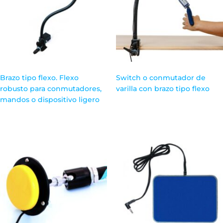
Brazo tipo flexo. Flexo
Switch o conmutador de
robusto para conmutadores,
varilla con brazo tipo flexo
mandos o dispositivo ligero