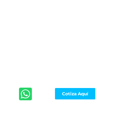
Cotiza Aquí