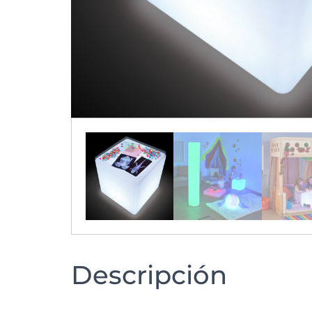
Descripción