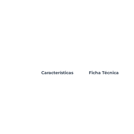
Características
Ficha Técnica