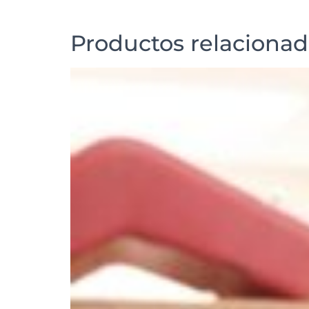
Productos relaciona