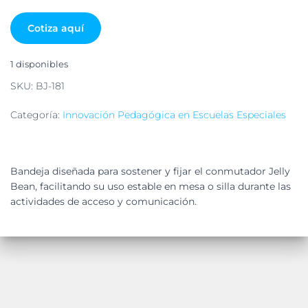
Cotiza aquí
1 disponibles
SKU:
BJ-181
Categoría:
Innovación Pedagógica en Escuelas Especiales
Bandeja diseñada para sostener y fijar el conmutador Jelly
Bean, facilitando su uso estable en mesa o silla durante las
actividades de acceso y comunicación.