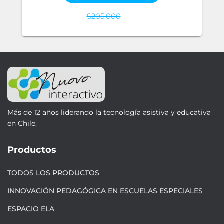
$
205.000
Más de 12 años liderando la tecnología asistiva y educativa
en Chile.
Productos
TODOS LOS PRODUCTOS
INNOVACIÓN PEDAGÓGICA EN ESCUELAS ESPECIALES
ESPACIO ELA