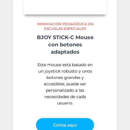
INNOVACIÓN PEDAGÓGICA EN
ESCUELAS ESPECIALES
BJOY STICK-C Mouse
con botones
adaptados
Este mouse está basado en
un joystick robusto y unos
botones grandes y
accesibles, puede ser
personalizado a las
necesidades de cada
usuario.
Cotiza aquí