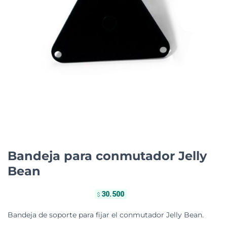
Bandeja para conmutador Jelly
Bean
30.500
$
Bandeja de soporte para fijar el conmutador Jelly Bean.