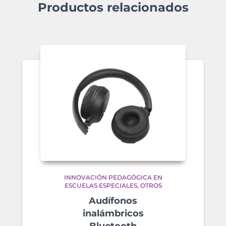
Productos relacionados
INNOVACIÓN PEDAGÓGICA EN
ESCUELAS ESPECIALES
OTROS
Audífonos
inalámbricos