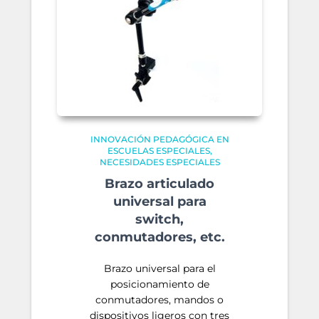
INNOVACIÓN PEDAGÓGICA EN
ESCUELAS ESPECIALES
NECESIDADES ESPECIALES
Brazo articulado
universal para
switch,
conmutadores, etc.
Brazo universal para el
posicionamiento de
conmutadores, mandos o
dispositivos ligeros con tres