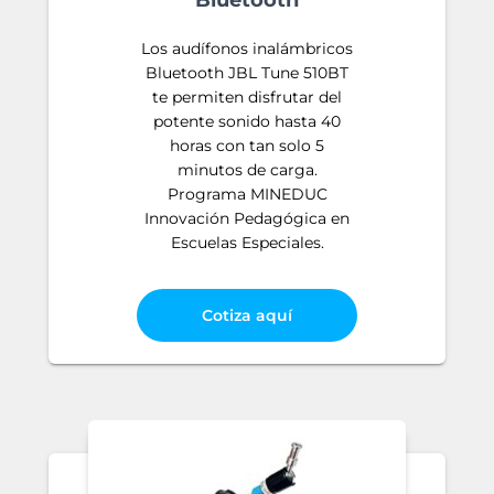
Bluetooth
Los audífonos inalámbricos
Bluetooth JBL Tune 510BT
te permiten disfrutar del
potente sonido hasta 40
horas con tan solo 5
minutos de carga.
Programa MINEDUC
Innovación Pedagógica en
Escuelas Especiales.
Cotiza aquí