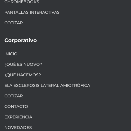
CHROMEBOOKS
PANTALLAS INTERACTIVAS
COTIZAR
Corporativo
INICIO
¿QUÉ ES NUOVO?
¿QUÉ HACEMOS?
ELA ESCLEROSIS LATERAL AMIOTRÓFICA
COTIZAR
CONTACTO
EXPERIENCIA
NOVEDADES